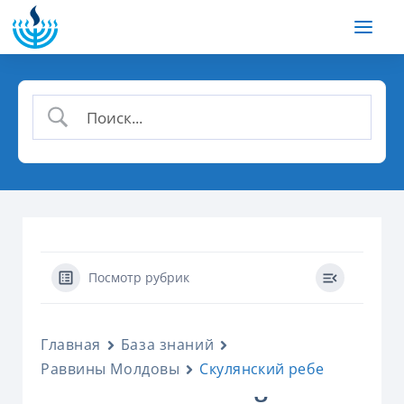
Посмотр рубрик
Главная
База знаний
Раввины Молдовы
Скулянский ребе