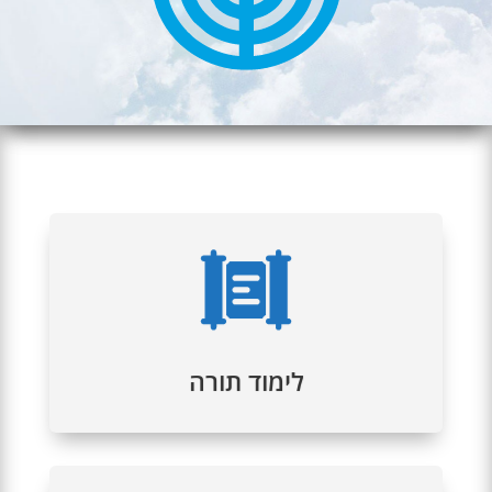
לימוד תורה
מדי יום מתקיימים שיעורי תורה, אותם מלמדים
מורים בעלי ידע וסמכות.
לימוד תורה