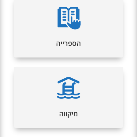
בבית הכנסת שלנו פועלת ספרייה יהודית ייחודית.
אנו נשמח לך בזמן שצוין.
קרא עוד
הספרייה
נבנה על פי כל כללי המקווה. אנחנו מחכים לכל מי
ששומר על מצווה חשובה של טיהור.
קרא עוד
מיקווה