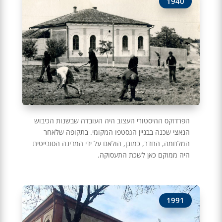
1940
הפרדוקס ההיסטורי העצוב היה העובדה שבשנות הכיבוש
הנאצי שכנה בבניין הגסטפו המקומי. בתקופה שלאחר
המלחמה, החדר, כמובן, הולאם על ידי המדינה הסובייטית
היה ממוקם כאן לשכת התעסוקה.
1991