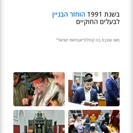
בשנת 1991 
הוחזר הבניין 
לבעלים החוקיים
מאז שוכנת בה קהילת"אגודאת ישראל"