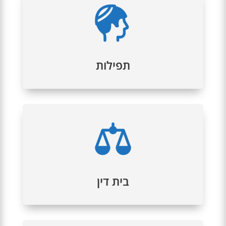
תפילות
התפילות נערכות שלוש פעמים ביום בנוכחות
מיניאן.
תפילות
בית דין
בית הדין היהודי עוסק בארגון חתונות, באישור מסמכים,
בגיור ובנהלים פורמליים נחוצים אחרים.
בית דין