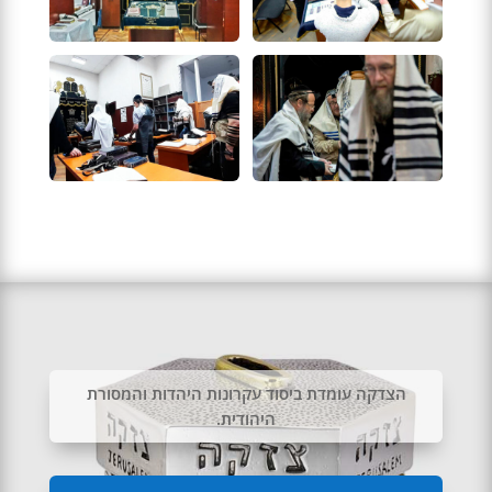
הצדקה עומדת ביסוד עקרונות היהדות והמסורת
היהודית.