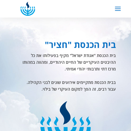
בית הכנסת "חציר"
בית הכנסת "אגודת ישראל" מקיף בפעילותו את כל
ההיבטים העיקריים של החיים היהודיים, ומהווה במהותו
מרכז דתי ותרבותי יהודי אמיתי.
בבית הכנסת מתקיימים אירועים שונים לבני הקהילה.
עבור רבים, זה הפך למקום העיקרי של בילוי.