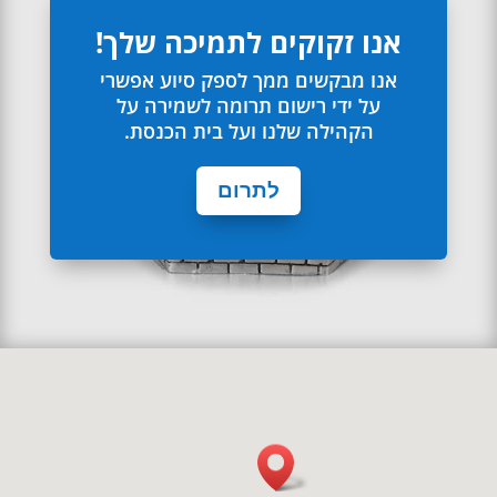
אנו זקוקים לתמיכה שלך!
אנו מבקשים ממך לספק סיוע אפשרי
על ידי רישום תרומה לשמירה על
הקהילה שלנו ועל בית הכנסת.
לתרום