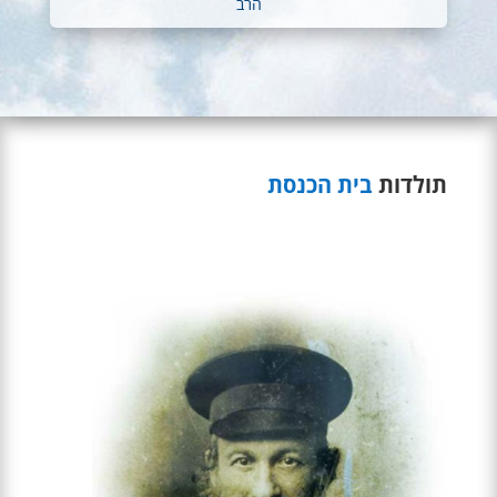
הרב
תולדות 
בית הכנסת