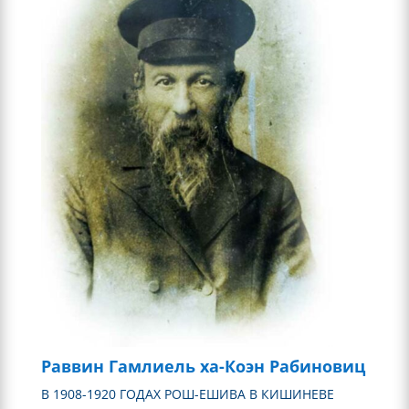
Раввин Гамлиель ха-Коэн Рабиновиц
В 1908-1920 ГОДАХ РОШ-ЕШИВА В КИШИНЕВЕ