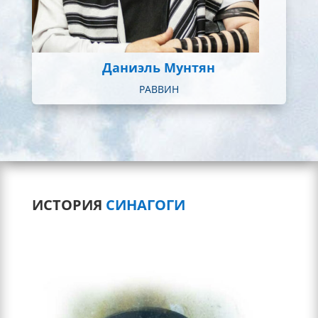
Даниэль Мунтян
РАВВИН
ИСТОРИЯ 
СИНАГОГИ