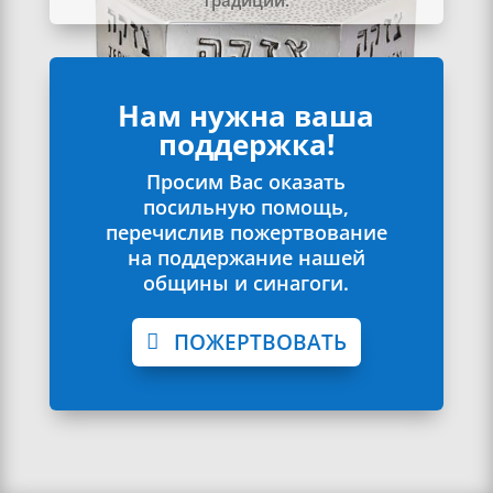
традиции.
Нам нужна ваша
поддержка!
Просим Вас оказать
посильную помощь,
перечислив пожертвование
на поддержание нашей
общины и синагоги.
ПОЖЕРТВОВАТЬ