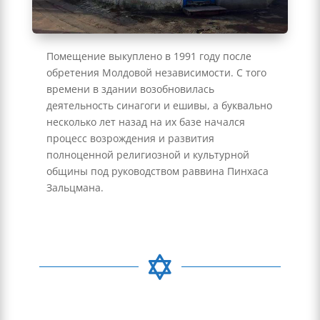
Помещение выкуплено в 1991 году после
обретения Молдовой независимости. С того
времени в здании возобновилась
деятельность синагоги и ешивы, а буквально
несколько лет назад на их базе начался
процесс возрождения и развития
полноценной религиозной и культурной
общины под руководством раввина Пинхаса
Зальцмана.