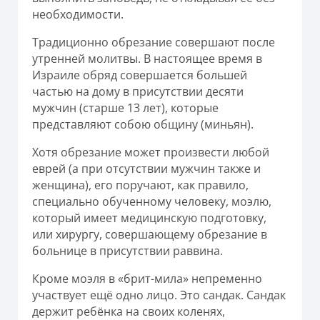
необходимости.
Традиционно обрезание совершают после
утренней молитвы. В настоящее время в
Израиле обряд совершается большей
частью на дому в присутствии десяти
мужчин (старше 13 лет), которые
представляют собою общину (миньян).
Хотя обрезание может произвести любой
еврей (а при отсутствии мужчин также и
женщина), его поручают, как правило,
специально обученному человеку, моэлю,
который имеет медицинскую подготовку,
или хирургу, совершающему обрезание в
больнице в присутствии раввина.
Кроме моэля в «брит-мила» непременно
участвует ещё одно лицо. Это сандак. Сандак
держит ребёнка на своих коленях,