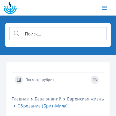
Посмотр рубрик
Главная
База знаний
Еврейская жизнь
Обрезание (Брит-Мила)